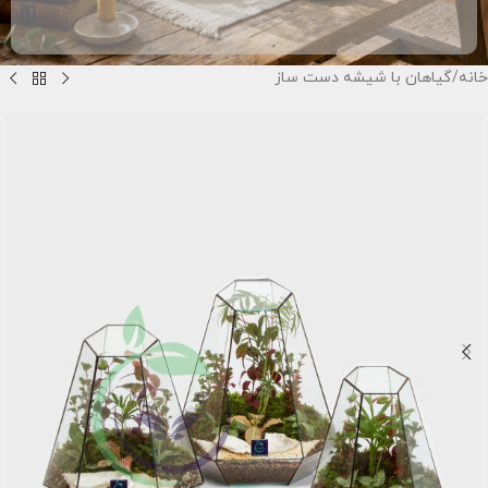
خانه
/
گیاهان با شیشه دست ساز