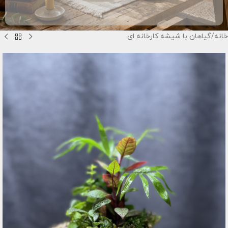
خانه
/
گیاهان با شیشه کارخانه ای